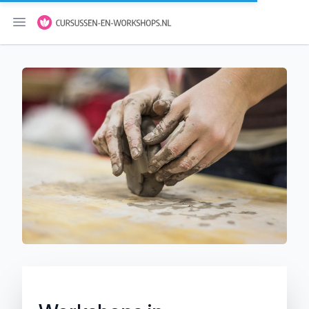
Menu openen