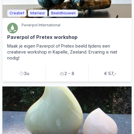
Creatief
Interieur
Beeldhouwen
Paverpol International
Paverpol of Pretex workshop
Maak je eigen Paverpol of Pretex beeld tijdens een
creatieve workshop in Kapelle, Zeeland. Ervaring is niet
nodig!
3u
2 - 8
€ 57,-