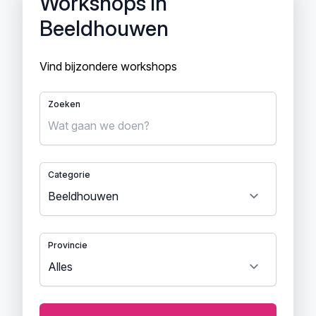
Workshops in
Beeldhouwen
Vind bijzondere workshops
Zoeken
Categorie
Provincie