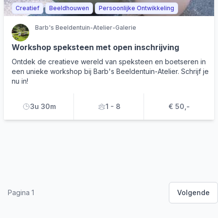
Creatief
Beeldhouwen
Persoonlijke Ontwikkeling
Barb's Beeldentuin-Atelier-Galerie
Workshop speksteen met open inschrijving
Ontdek de creatieve wereld van speksteen en boetseren in
een unieke workshop bij Barb's Beeldentuin-Atelier. Schrijf je
nu in!
3u 30m
1 - 8
€ 50,-
Pagina 1
Volgende