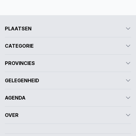
PLAATSEN
CATEGORIE
PROVINCIES
GELEGENHEID
AGENDA
OVER