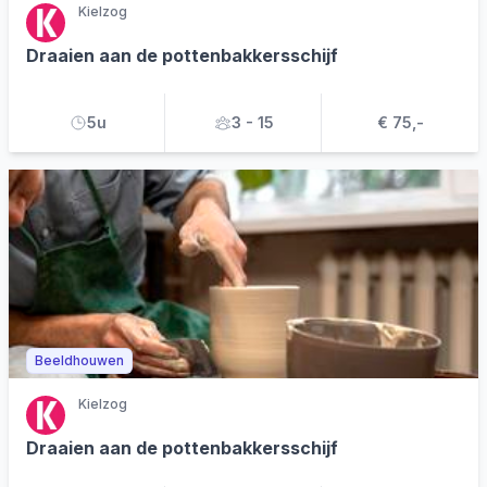
Kielzog
Draaien aan de pottenbakkersschijf
5u
3 - 15
€ 75,-
Beeldhouwen
Kielzog
Draaien aan de pottenbakkersschijf