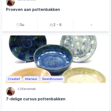
Proeven aan pottenbakken
3u
2 - 6
-
Creatief
Interieur
Beeldhouwen
LCKeramiek
7-delige cursus pottenbakken