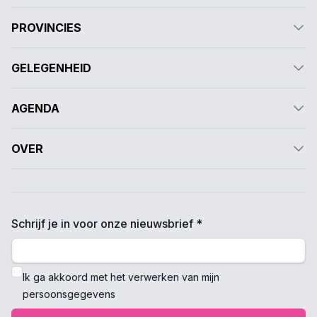
PROVINCIES
GELEGENHEID
AGENDA
OVER
Schrijf je in voor onze nieuwsbrief *
Ik ga akkoord met het verwerken van mijn
persoonsgegevens