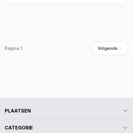
Pagina 1
Volgende
PLAATSEN
CATEGORIE