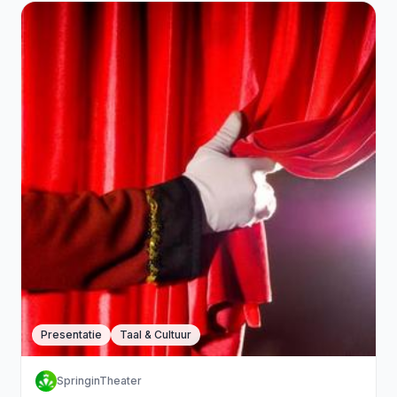
Presentatie
Taal & Cultuur
SpringinTheater