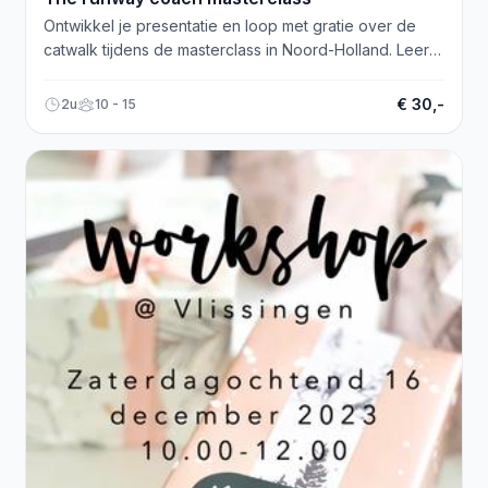
Ontwikkel je presentatie en loop met gratie over de
catwalk tijdens de masterclass in Noord-Holland. Leer
stralen!
€ 30,-
2u
10 - 15