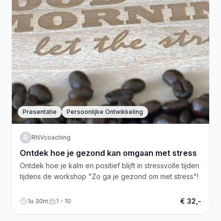
Presentatie
Persoonlijke Ontwikkeling
R
RNVcoaching
Ontdek hoe je gezond kan omgaan met stress
Ontdek hoe je kalm en positief blijft in stressvolle tijden
tijdens de workshop "Zo ga je gezond om met stress"!
€ 32,-
1u 30m
1 - 10