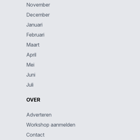
November
December
Januari
Februari
Maart
April
Mei
Juni
Juli
OVER
Adverteren
Workshop aanmelden
Contact