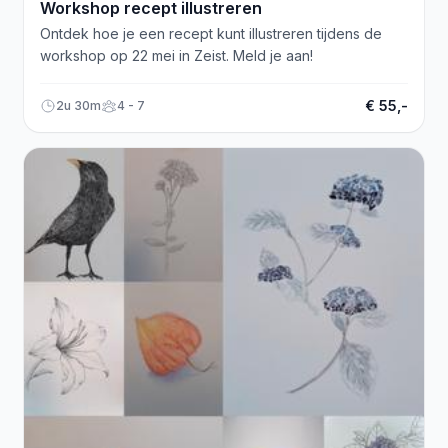
Workshop recept illustreren
Ontdek hoe je een recept kunt illustreren tijdens de
workshop op 22 mei in Zeist. Meld je aan!
€ 55,-
2u 30m
4 - 7