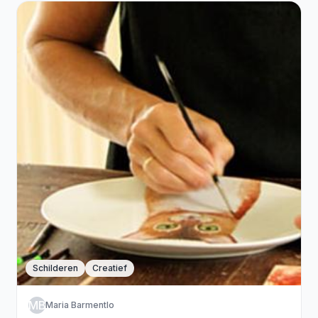
Schilderen
Creatief
MB
Maria Barmentlo