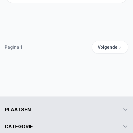
Pagina 1
Volgende
PLAATSEN
CATEGORIE