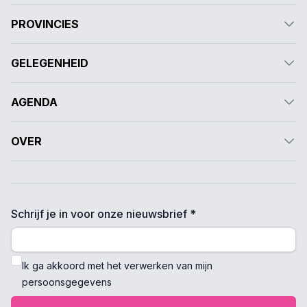
PROVINCIES
GELEGENHEID
AGENDA
OVER
Schrijf je in voor onze nieuwsbrief *
Ik ga akkoord met het verwerken van mijn
persoonsgegevens