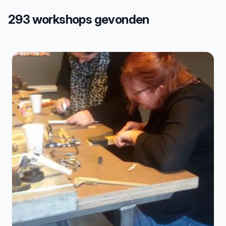
293 workshops gevonden