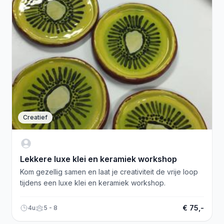
Creatief
Lekkere luxe klei en keramiek workshop
Kom gezellig samen en laat je creativiteit de vrije loop
tijdens een luxe klei en keramiek workshop.
€ 75,-
4u
5 - 8