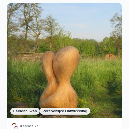
Beeldhouwen
Persoonlijke Ontwikkeling
Creapoelka