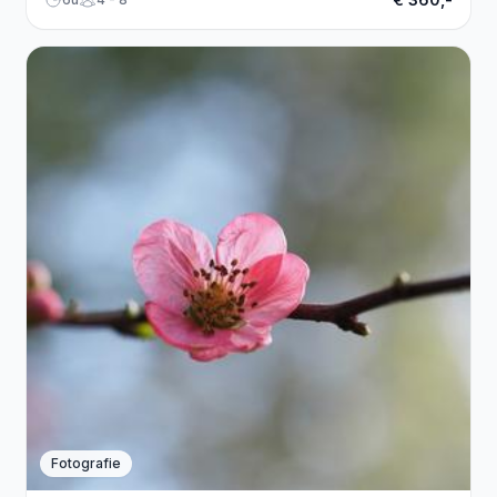
Fotografie