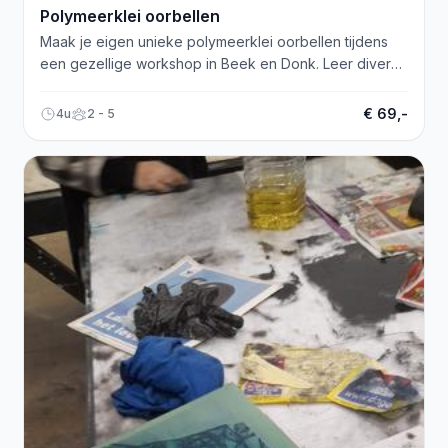
Polymeerklei oorbellen
Maak je eigen unieke polymeerklei oorbellen tijdens
een gezellige workshop in Beek en Donk. Leer diverse
technieken en afwerkingen!
€ 69,-
4u
2 - 5