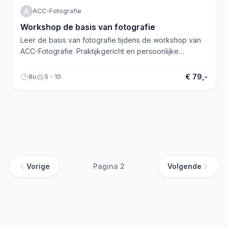
A
ACC-Fotografie
Workshop de basis van fotografie
Leer de basis van fotografie tijdens de workshop van
ACC-Fotografie. Praktijkgericht en persoonlijke
aandacht. Meld je nu aan!
€ 79,-
8u
5 - 10
Vorige
Pagina 2
Volgende