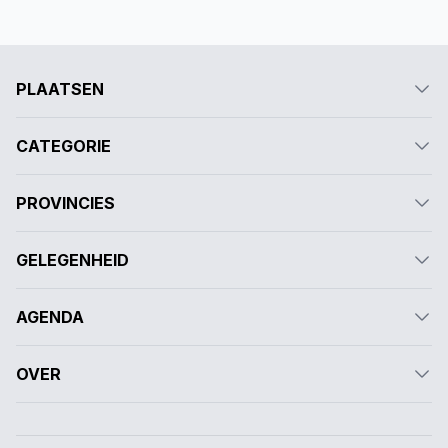
PLAATSEN
CATEGORIE
PROVINCIES
GELEGENHEID
AGENDA
OVER