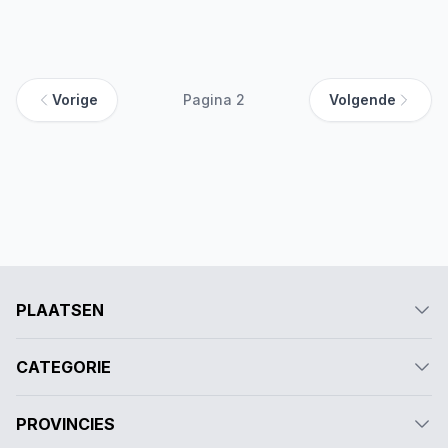
Vorige
Pagina 2
Volgende
PLAATSEN
CATEGORIE
PROVINCIES