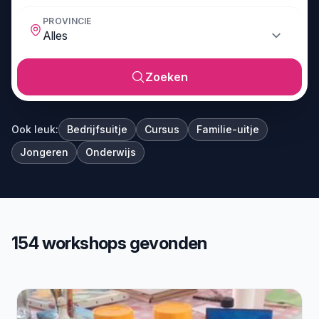
PROVINCIE
Zoeken
Ook leuk:
Bedrijfsuitje
Cursus
Familie-uitje
Jongeren
Onderwijs
154 workshops gevonden