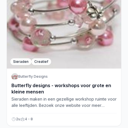
Sieraden
Creatief
Butterfly Designs
Butterfly designs - workshops voor grote en
kleine mensen
Sieraden maken in een gezellige workshop ruimte voor
alle leeftijden. Bezoek onze website voor meer
informatie!
2u
4 - 8