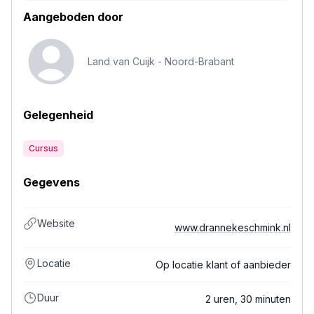
Aangeboden door
Land van Cuijk -
Noord-Brabant
Gelegenheid
Cursus
Gegevens
Website
www.drannekeschmink.nl
Locatie
Op locatie klant of aanbieder
Duur
2 uren, 30 minuten