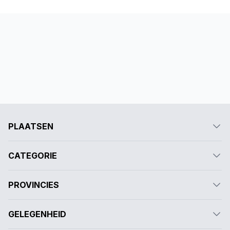
PLAATSEN
CATEGORIE
PROVINCIES
GELEGENHEID