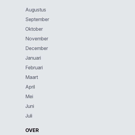
Augustus
September
Oktober
November
December
Januari
Februari
Maart
April
Mei
Juni
Juli
OVER