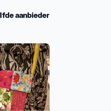
lfde aanbieder