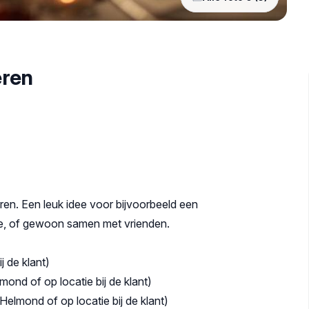
eren
en. Een leuk idee voor bijvoorbeeld een
lie, of gewoon samen met vrienden.
 de klant)
mond of op locatie bij de klant)
Helmond of op locatie bij de klant)