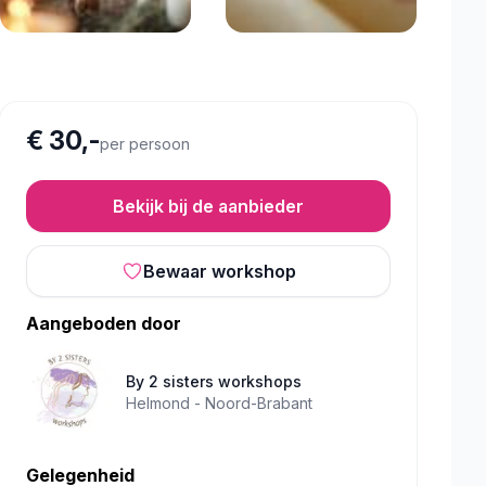
€ 30,-
per persoon
Bekijk bij de aanbieder
Bewaar workshop
Aangeboden door
By 2 sisters workshops
Helmond -
Noord-Brabant
Gelegenheid