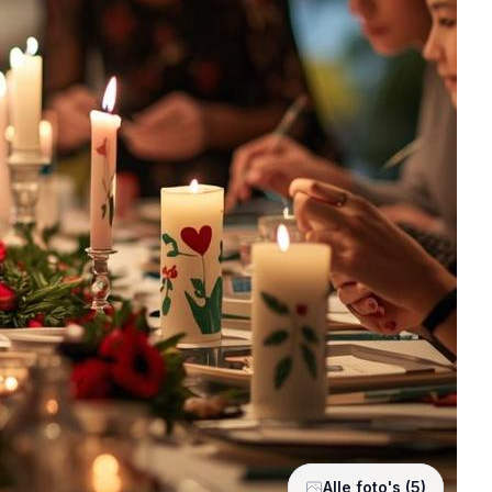
Alle foto's (5)