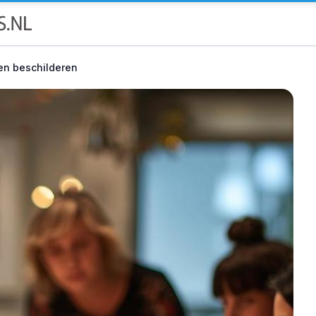
en beschilderen