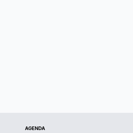
AGENDA