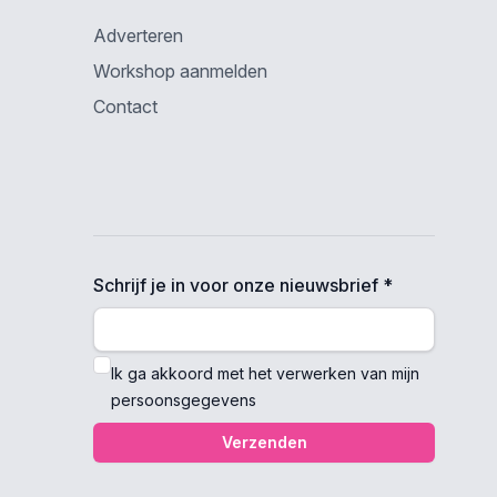
Adverteren
Workshop aanmelden
Contact
Schrijf je in voor onze nieuwsbrief *
Ik ga akkoord met het verwerken van mijn
persoonsgegevens
Verzenden