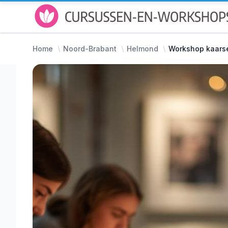
Home
Noord-Brabant
Helmond
Workshop kaars