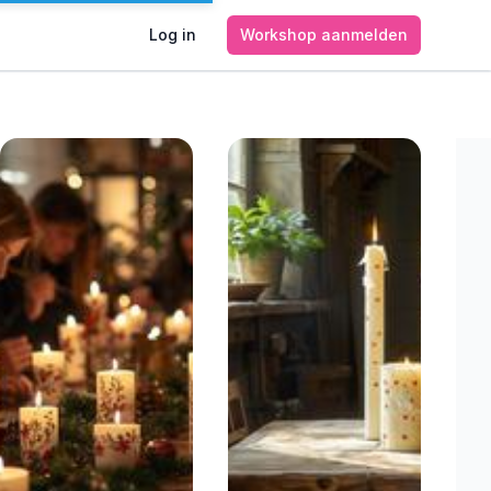
Log in
Workshop aanmelden