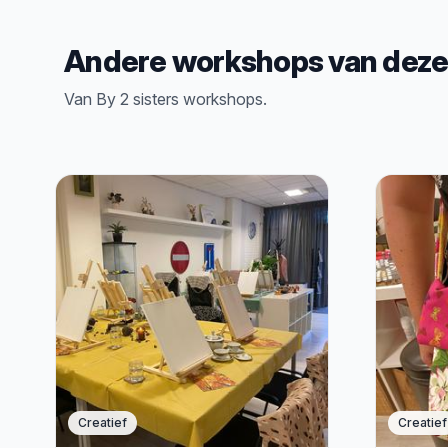
Andere workshops van deze
Van By 2 sisters workshops.
Creatief
Creatief