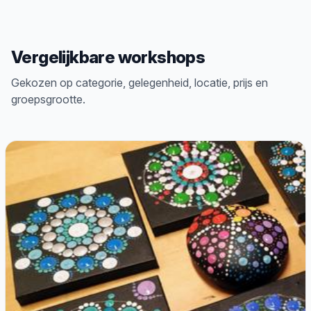
Vergelijkbare workshops
Gekozen op categorie, gelegenheid, locatie, prijs en
groepsgrootte.