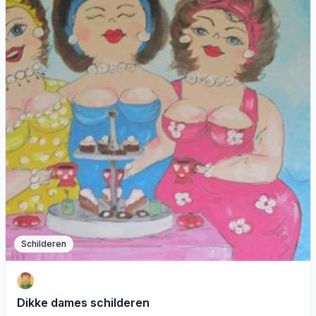
Schilderen
Dikke dames schilderen