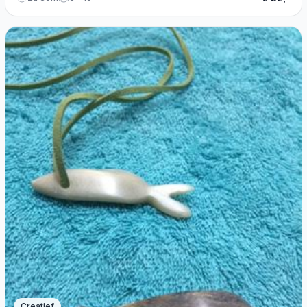
Creatief