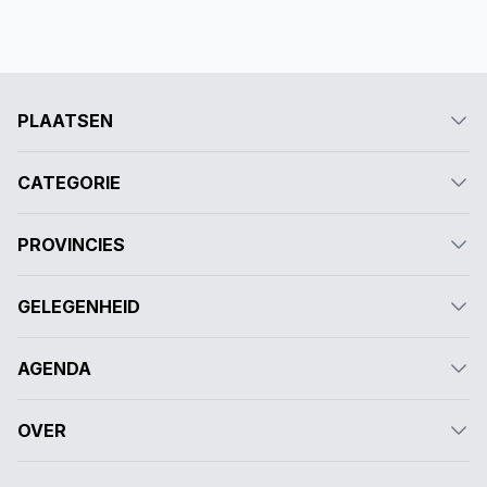
PLAATSEN
CATEGORIE
PROVINCIES
GELEGENHEID
AGENDA
OVER