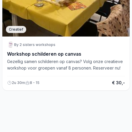
Creatief
By 2 sisters workshops
Workshop schilderen op canvas
Gezellig samen schilderen op canvas? Volg onze creatieve
workshop voor groepen vanaf 8 personen. Reserveer nu!
€ 30,-
2u 30m
8 - 15