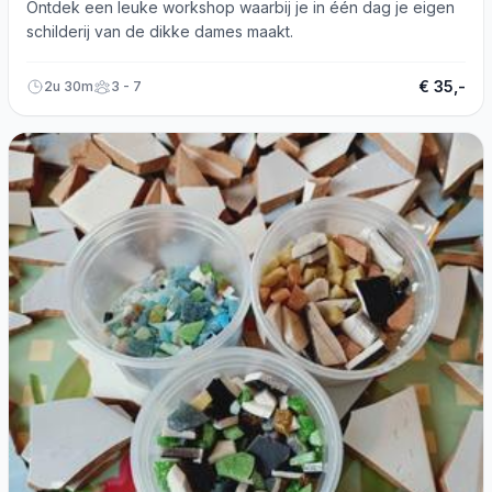
Ontdek een leuke workshop waarbij je in één dag je eigen
schilderij van de dikke dames maakt.
€ 35,-
2u 30m
3 - 7