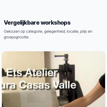
Vergelijkbare workshops
Gekozen op categorie, gelegenheid, locatie, prijs en
groepsgrootte.