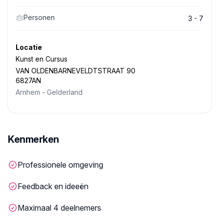
Personen
3 - 7
Locatie
Kunst en Cursus
VAN OLDENBARNEVELDTSTRAAT 90
6827AN
Arnhem
-
Gelderland
Kenmerken
Professionele omgeving
Feedback en ideeën
Maximaal 4 deelnemers