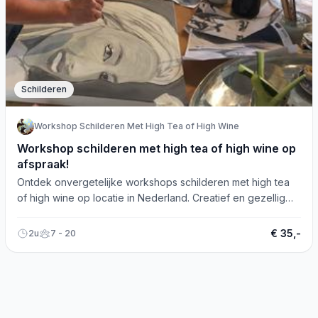
Schilderen
Workshop Schilderen Met High Tea of High Wine
Workshop schilderen met high tea of high wine op
afspraak!
Ontdek onvergetelijke workshops schilderen met high tea
of high wine op locatie in Nederland. Creatief en gezellig
voor iedereen!
€ 35,-
2u
7 - 20