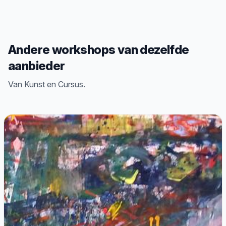
Andere workshops van dezelfde
aanbieder
Van Kunst en Cursus.