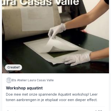
Creatief
EALCV
Ets Atelier Laura Casas Valle
Workshop aquatint
Doe mee met onze spannende Aquatint workshop! Leer
tonen aanbrengen in je etsplaat voor een dieper effect.