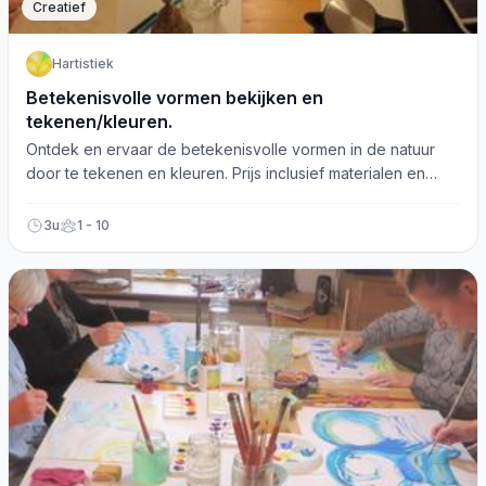
Creatief
Hartistiek
Betekenisvolle vormen bekijken en
tekenen/kleuren.
Ontdek en ervaar de betekenisvolle vormen in de natuur
door te tekenen en kleuren. Prijs inclusief materialen en
drankjes!
3u
1 - 10