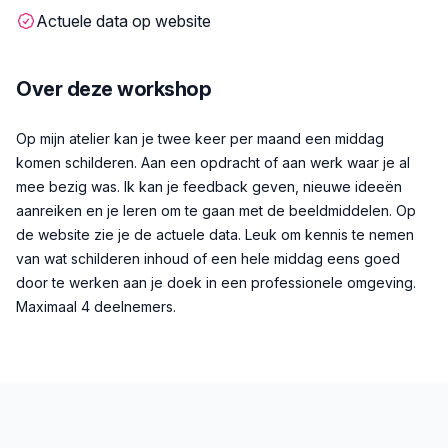
Actuele data op website
Over deze workshop
Beschrijving
Op mijn atelier kan je twee keer per maand een middag
komen schilderen. Aan een opdracht of aan werk waar je al
mee bezig was. Ik kan je feedback geven, nieuwe ideeën
aanreiken en je leren om te gaan met de beeldmiddelen. Op
de website zie je de actuele data. Leuk om kennis te nemen
van wat schilderen inhoud of een hele middag eens goed
door te werken aan je doek in een professionele omgeving.
Maximaal 4 deelnemers.