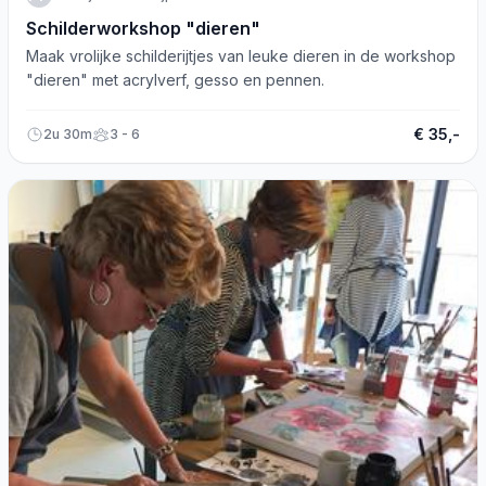
Schilderworkshop "dieren"
Maak vrolijke schilderijtjes van leuke dieren in de workshop
"dieren" met acrylverf, gesso en pennen.
€ 35,-
2u 30m
3 - 6