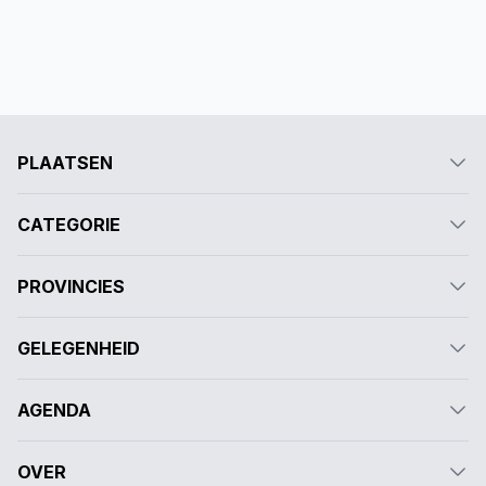
PLAATSEN
CATEGORIE
PROVINCIES
GELEGENHEID
AGENDA
OVER