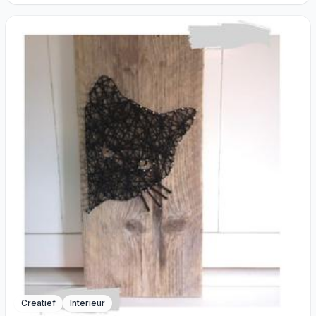
Creatief
Interieur