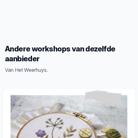
Andere workshops van dezelfde
aanbieder
Van Het Weerhuys.