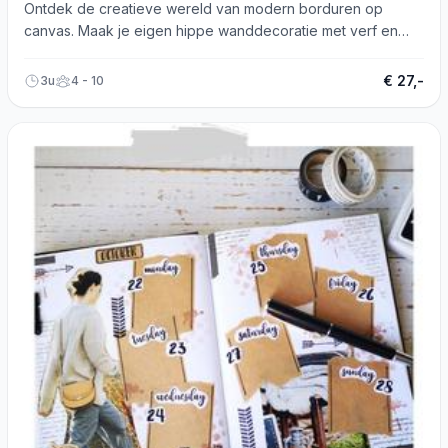
Ontdek de creatieve wereld van modern borduren op
canvas. Maak je eigen hippe wanddecoratie met verf en
borduurgaren.
€ 27,-
3u
4 - 10