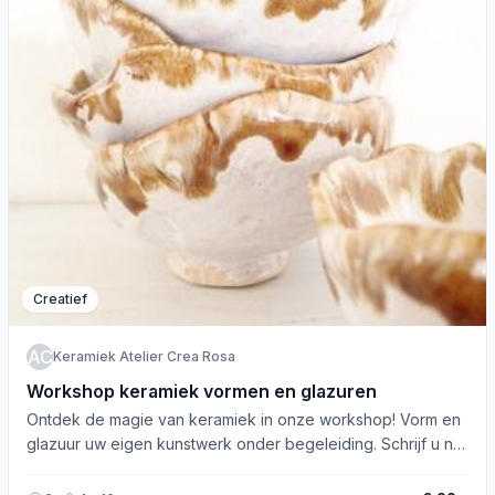
Creatief
KACR
Keramiek Atelier Crea Rosa
Workshop keramiek vormen en glazuren
Ontdek de magie van keramiek in onze workshop! Vorm en
glazuur uw eigen kunstwerk onder begeleiding. Schrijf u nu
in!