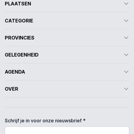
PLAATSEN
CATEGORIE
PROVINCIES
GELEGENHEID
AGENDA
OVER
Schrijf je in voor onze nieuwsbrief *