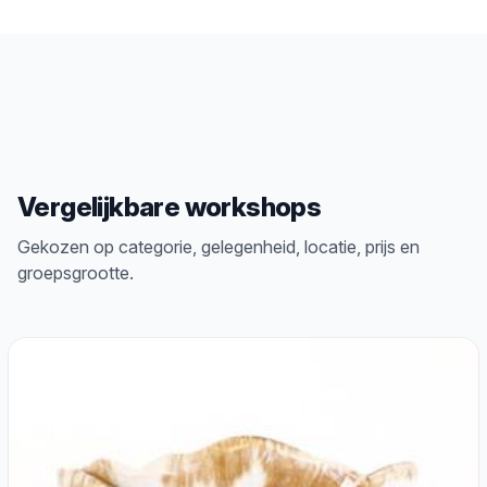
Vergelijkbare workshops
Gekozen op categorie, gelegenheid, locatie, prijs en
groepsgrootte.