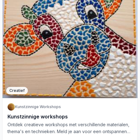
Creatief
Kunstzinnige Workshops
Kunstzinnige workshops
Ontdek creatieve workshops met verschillende materialen,
thema's en technieken. Meld je aan voor een ontspannen
en plezierige ervaring!