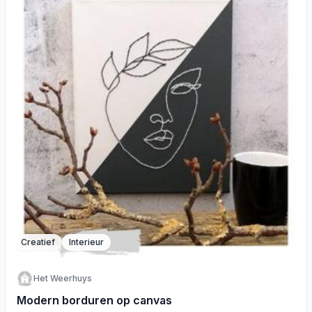
Creatief
Interieur
Het Weerhuys
Modern borduren op canvas