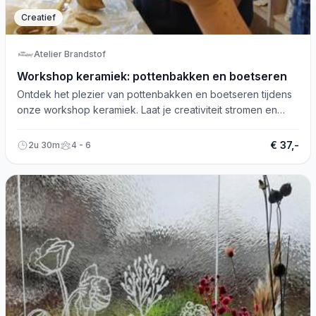
Creatief
Atelier Brandstof
Workshop keramiek: pottenbakken en boetseren
Ontdek het plezier van pottenbakken en boetseren tijdens
onze workshop keramiek. Laat je creativiteit stromen en
geniet samen!
€ 37,-
2u 30m
4 - 6