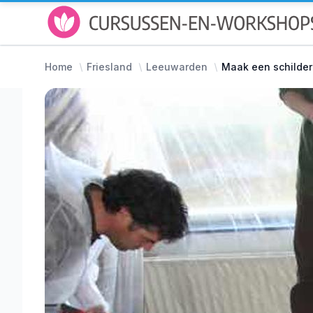
Home
Friesland
Leeuwarden
Maak een schilderi