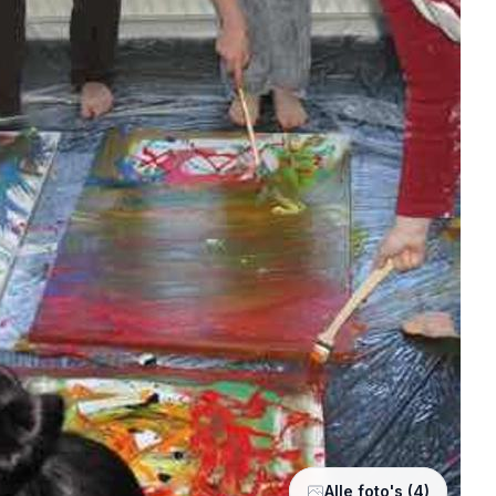
Alle foto's (4)