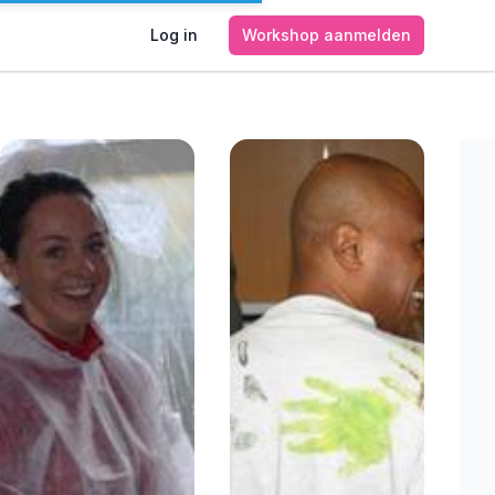
Log in
Workshop aanmelden