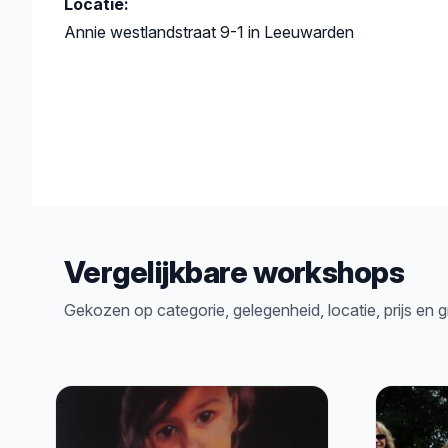
Locatie:
Annie westlandstraat 9-1 in Leeuwarden
Vergelijkbare workshops
Gekozen op categorie, gelegenheid, locatie, prijs en 