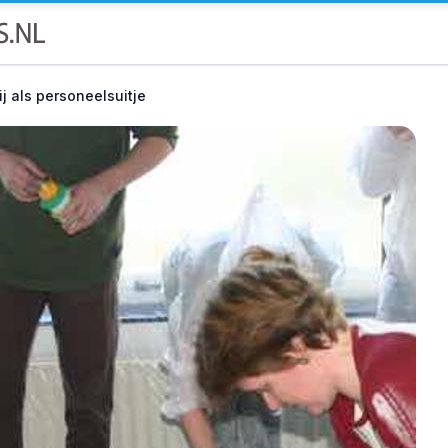
j als personeelsuitje