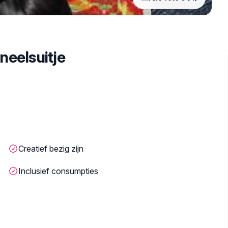
neelsuitje
Creatief bezig zijn
Inclusief consumpties