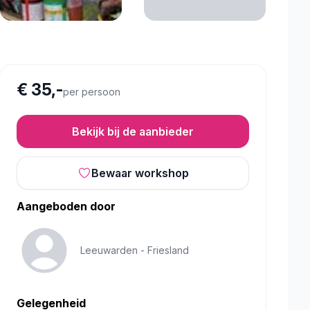
€ 35,-
per persoon
Bekijk bij de aanbieder
Bewaar workshop
Aangeboden door
Leeuwarden -
Friesland
Gelegenheid