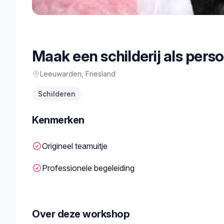
Maak een schilderij als perso
Leeuwarden
, Friesland
Schilderen
Kenmerken
Origineel teamuitje
Professionele begeleiding
Over deze workshop