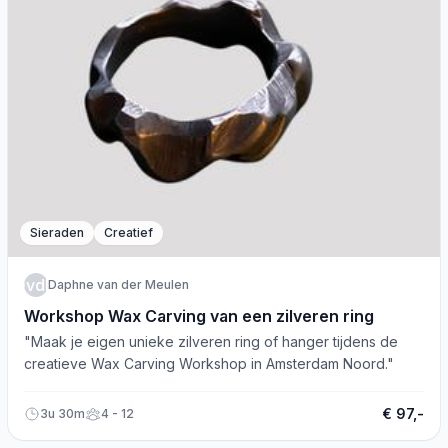
Sieraden
Creatief
DvdM
Daphne van der Meulen
Workshop Wax Carving van een zilveren ring
"Maak je eigen unieke zilveren ring of hanger tijdens de
creatieve Wax Carving Workshop in Amsterdam Noord."
€ 97,-
3u 30m
4 - 12