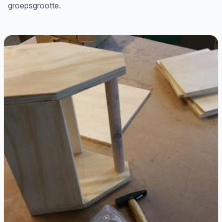
groepsgrootte.