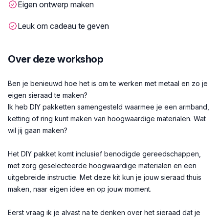
Eigen ontwerp maken
Leuk om cadeau te geven
Over deze workshop
Beschrijving
Ben je benieuwd hoe het is om te werken met metaal en zo je
eigen sieraad te maken?
Ik heb DIY pakketten samengesteld waarmee je een armband,
ketting of ring kunt maken van hoogwaardige materialen. Wat
wil jij gaan maken?
Het DIY pakket komt inclusief benodigde gereedschappen,
met zorg geselecteerde hoogwaardige materialen en een
uitgebreide instructie. Met deze kit kun je jouw sieraad thuis
maken, naar eigen idee en op jouw moment.
Eerst vraag ik je alvast na te denken over het sieraad dat je