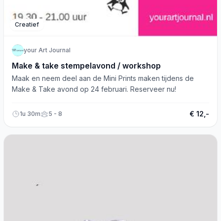
Creatief
your Art Journal
Make & take stempelavond / workshop
Maak en neem deel aan de Mini Prints maken tijdens de
Make & Take avond op 24 februari. Reserveer nu!
€ 12,-
1u 30m
5 - 8