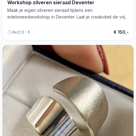
Workshop zilveren sieraad Deventer
Maak je eigen zilveren sieraad tijdens een
edelsmeedworkshop in Deventer. Laat je creativiteit de vrije
loop!
€ 150,-
4u
3 - 5