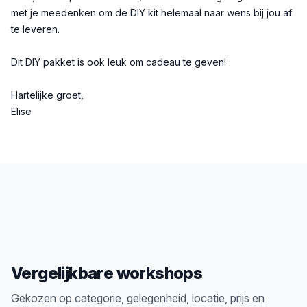
met je meedenken om de DIY kit helemaal naar wens bij jou af
te leveren.
Dit DIY pakket is ook leuk om cadeau te geven!
Hartelijke groet,
Elise
Vergelijkbare workshops
Gekozen op categorie, gelegenheid, locatie, prijs en