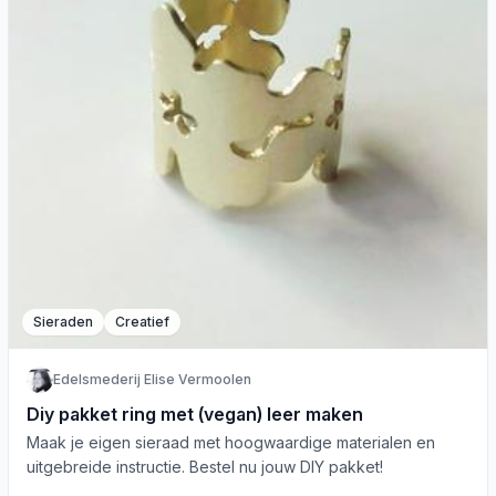
Sieraden
Creatief
Edelsmederij Elise Vermoolen
Diy pakket ring met (vegan) leer maken
Maak je eigen sieraad met hoogwaardige materialen en
uitgebreide instructie. Bestel nu jouw DIY pakket!