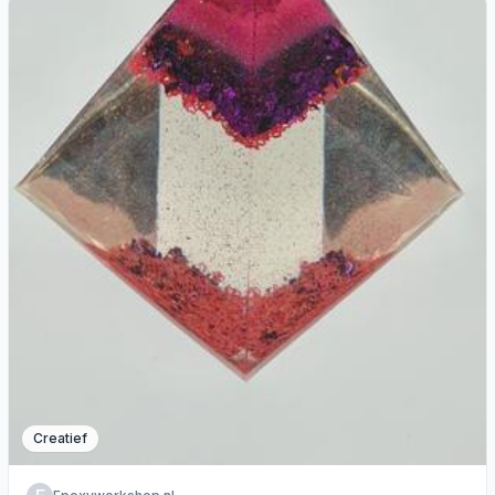
Creatief