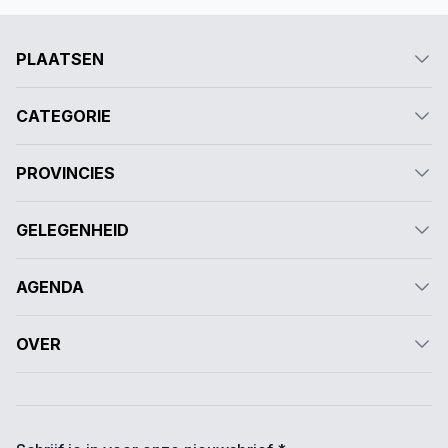
PLAATSEN
CATEGORIE
PROVINCIES
GELEGENHEID
AGENDA
OVER