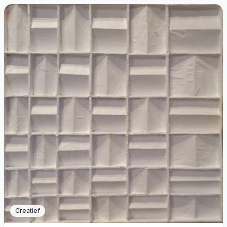
Creatief