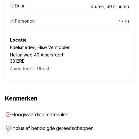
Duur
4 uren, 30 minuten
Personen
1 - 10
Locatie
Edelsmederij Elise Vermoolen
Heliumweg 40 Amersfoort
3812RE
Amersfoort
-
Utrecht
Kenmerken
Hoogwaardige materialen
Inclusief benodigde gereedschappen