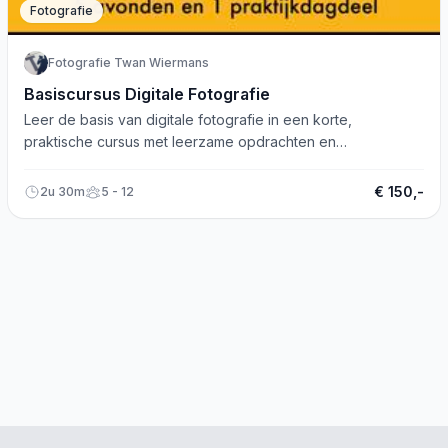
Fotografie
Fotografie Twan Wiermans
Basiscursus Digitale Fotografie
Leer de basis van digitale fotografie in een korte,
praktische cursus met leerzame opdrachten en
vervolgmogelijkheden. Meld u nu aan!
€ 150,-
2u 30m
5 - 12