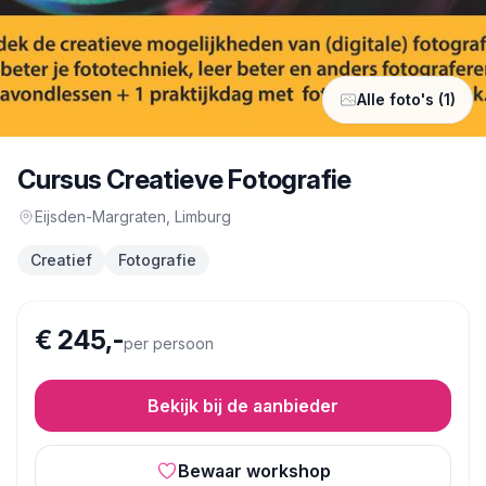
Alle foto's (1)
Cursus Creatieve Fotografie
Eijsden-Margraten
, Limburg
Creatief
Fotografie
€ 245,-
per persoon
Bekijk bij de aanbieder
Bewaar workshop