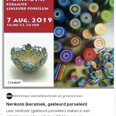
Creatief
Workshops animatietechniek en greenscreen
Nerikomi (keramiek, gekleurd porselein)
Leer nerikomi (gekleurd porselein) maken in een