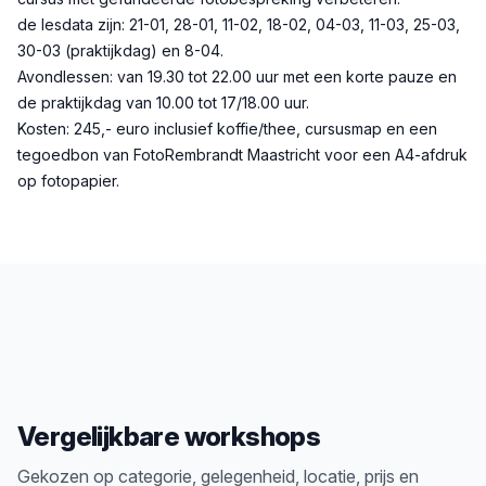
de lesdata zijn: 21-01, 28-01, 11-02, 18-02, 04-03, 11-03, 25-03,
30-03 (praktijkdag) en 8-04.
Avondlessen: van 19.30 tot 22.00 uur met een korte pauze en
de praktijkdag van 10.00 tot 17/18.00 uur.
Kosten: 245,- euro inclusief koffie/thee, cursusmap en een
tegoedbon van FotoRembrandt Maastricht voor een A4-afdruk
op fotopapier.
Vergelijkbare workshops
Gekozen op categorie, gelegenheid, locatie, prijs en