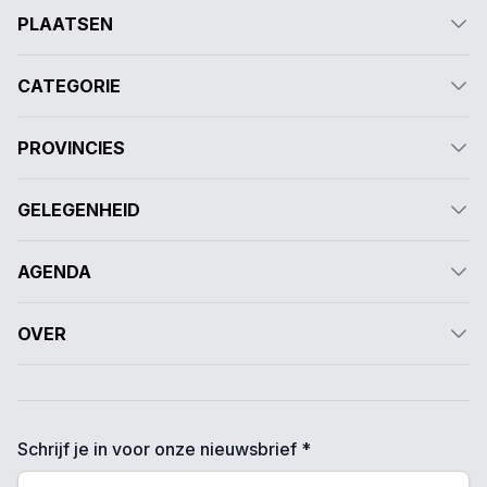
PLAATSEN
CATEGORIE
PROVINCIES
GELEGENHEID
AGENDA
OVER
Schrijf je in voor onze nieuwsbrief *