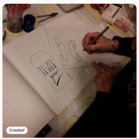
Creatief