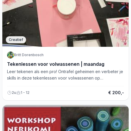
Creatief
Britt Dorenbosch
Tekenlessen voor volwassenen | maandag
Leer tekenen als een pro! Ontrafel geheimen en verbeter je
skills in deze tekenlessen voor volwassenen op
maandagavond.
€ 200,-
2u
1 - 12