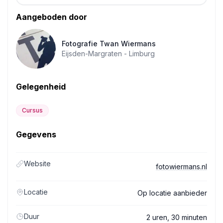
Aangeboden door
Fotografie Twan Wiermans
Eijsden-Margraten -
Limburg
Gelegenheid
Cursus
Gegevens
Website
fotowiermans.nl
Locatie
Op locatie aanbieder
Duur
2 uren, 30 minuten