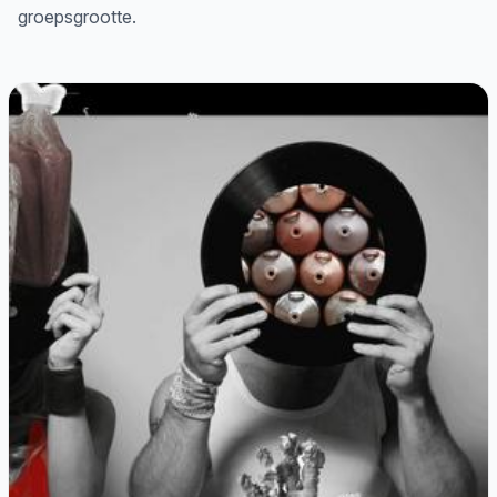
groepsgrootte.