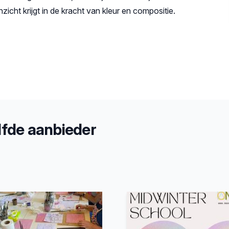
icht krijgt in de kracht van kleur en compositie.
fde aanbieder