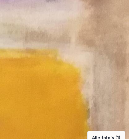
Alle foto's (1)