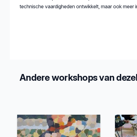
technische vaardigheden ontwikkelt, maar ook meer inz
Andere workshops van dezel