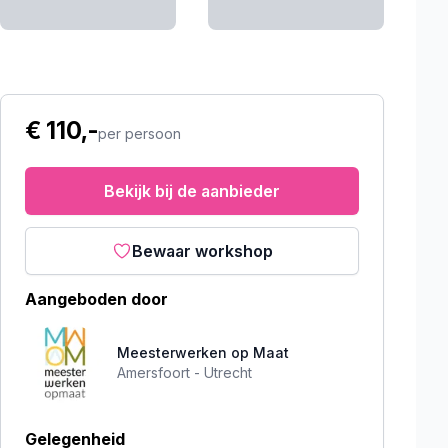
€ 110,-
per persoon
Bekijk bij de aanbieder
Bewaar workshop
Aangeboden door
Meesterwerken op Maat
Amersfoort -
Utrecht
Gelegenheid