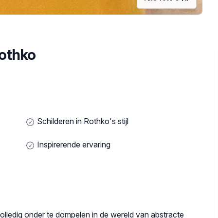
othko
Schilderen in Rothko's stijl
Inspirerende ervaring
lledig onder te dompelen in de wereld van abstracte