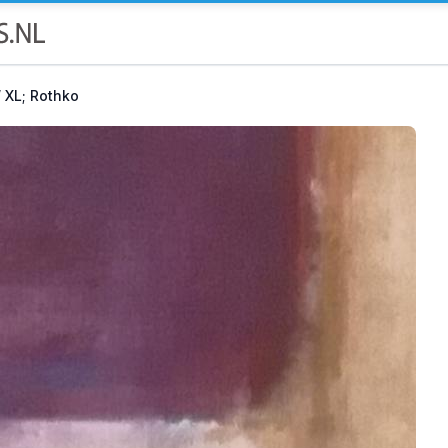
 XL; Rothko