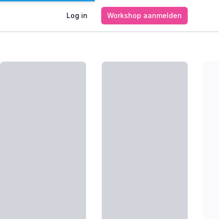
Log in
Workshop aanmelden