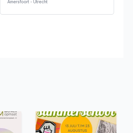
Amersfoort
-
Utrecht