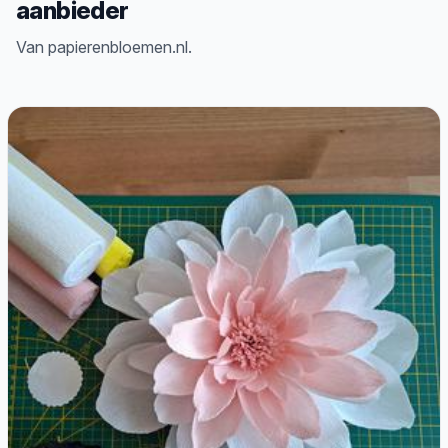
aanbieder
Van papierenbloemen.nl.