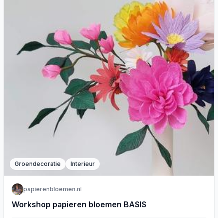
Groendecoratie
Interieur
papierenbloemen.nl
Workshop papieren bloemen BASIS