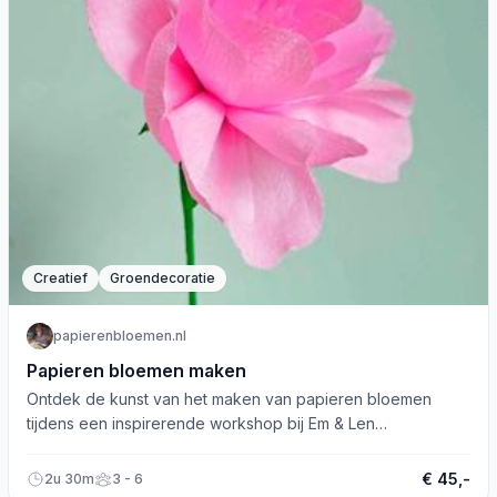
Creatief
Groendecoratie
papierenbloemen.nl
Papieren bloemen maken
Ontdek de kunst van het maken van papieren bloemen
tijdens een inspirerende workshop bij Em & Len
Conceptstore!
€ 45,-
2u 30m
3 - 6