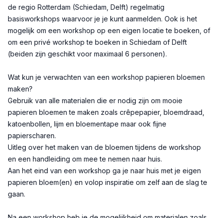
de regio Rotterdam (Schiedam, Delft) regelmatig
basisworkshops waarvoor je je kunt aanmelden. Ook is het
mogelijk om een workshop op een eigen locatie te boeken, of
om een privé workshop te boeken in Schiedam of Delft
(beiden zijn geschikt voor maximaal 6 personen).
Wat kun je verwachten van een workshop papieren bloemen
maken?
Gebruik van alle materialen die er nodig zijn om mooie
papieren bloemen te maken zoals crêpepapier, bloemdraad,
katoenbollen, lijm en bloementape maar ook fijne
papierscharen.
Uitleg over het maken van de bloemen tijdens de workshop
en een handleiding om mee te nemen naar huis.
Aan het eind van een workshop ga je naar huis met je eigen
papieren bloem(en) en volop inspiratie om zelf aan de slag te
gaan.
Na een workshop heb je de mogelijkheid om materialen zoals