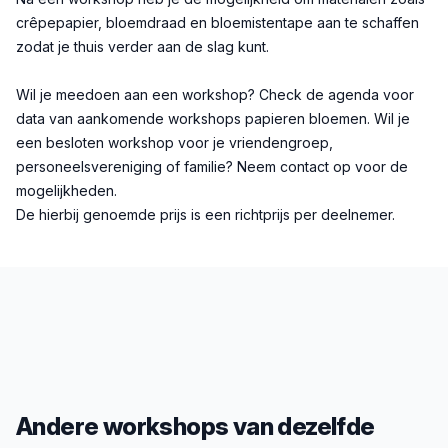
crêpepapier, bloemdraad en bloemistentape aan te schaffen
zodat je thuis verder aan de slag kunt.
Wil je meedoen aan een workshop? Check de agenda voor
data van aankomende workshops papieren bloemen. Wil je
een besloten workshop voor je vriendengroep,
personeelsvereniging of familie? Neem contact op voor de
mogelijkheden.
De hierbij genoemde prijs is een richtprijs per deelnemer.
Andere workshops van dezelfde