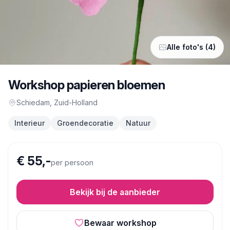
Alle foto's (4)
Workshop papieren bloemen
Schiedam
, Zuid-Holland
Interieur
Groendecoratie
Natuur
€ 55,-
per persoon
Bekijk bij de aanbieder
Bewaar workshop