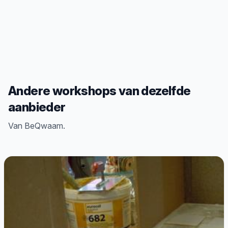
Andere workshops van dezelfde
aanbieder
Van BeQwaam.