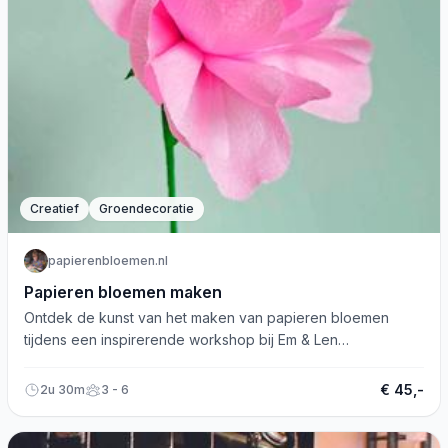
Creatief
Groendecoratie
papierenbloemen.nl
Papieren bloemen maken
Ontdek de kunst van het maken van papieren bloemen
tijdens een inspirerende workshop bij Em & Len
Conceptstore!
€ 45,-
2u 30m
3 - 6