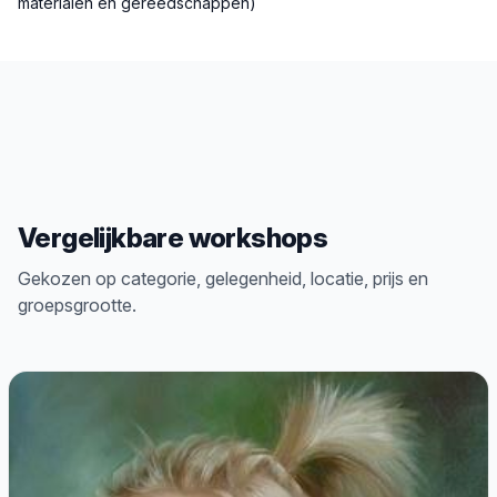
materialen en gereedschappen)
Vergelijkbare workshops
Gekozen op categorie, gelegenheid, locatie, prijs en
groepsgrootte.