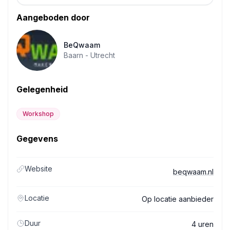
Aangeboden door
BeQwaam
Baarn -
Utrecht
Gelegenheid
Workshop
Gegevens
Website
beqwaam.nl
Locatie
Op locatie aanbieder
Duur
4 uren