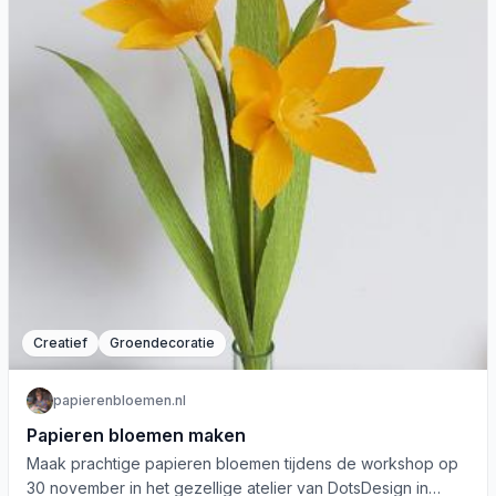
Creatief
Groendecoratie
papierenbloemen.nl
Papieren bloemen maken
Maak prachtige papieren bloemen tijdens de workshop op
30 november in het gezellige atelier van DotsDesign in