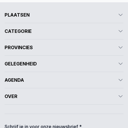
PLAATSEN
CATEGORIE
PROVINCIES
GELEGENHEID
AGENDA
OVER
Schrijf je in voor onze nieuwsbrief *