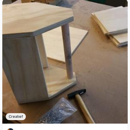
Creatief