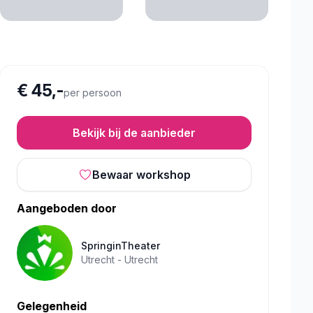
€ 45,-
per persoon
Bekijk bij de aanbieder
Bewaar workshop
Aangeboden door
SpringinTheater
Utrecht -
Utrecht
Gelegenheid