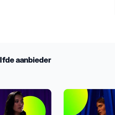
lfde aanbieder