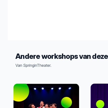
Andere workshops van deze
Van SpringinTheater.