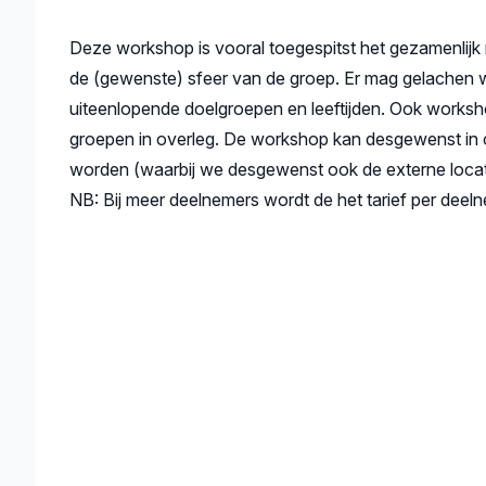
Deze workshop is vooral toegespitst het gezamenlijk 
de (gewenste) sfeer van de groep. Er mag gelachen
uiteenlopende doelgroepen en leeftijden. Ook worksh
groepen in overleg. De workshop kan desgewenst in o
worden (waarbij we desgewenst ook de externe loca
NB: Bij meer deelnemers wordt de het tarief per deeln