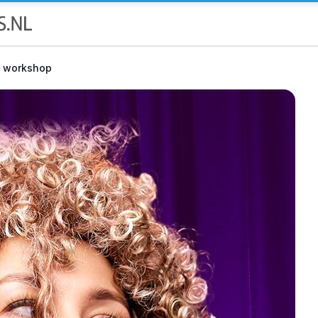
ie workshop