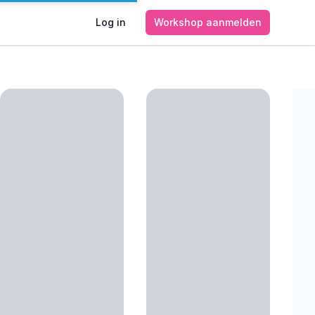
Log in
Workshop aanmelden