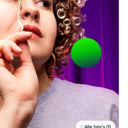
Alle foto's (1)