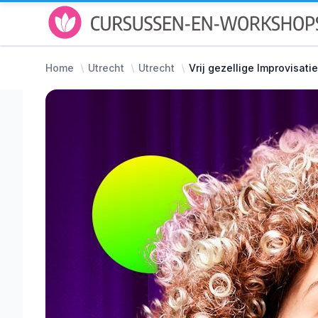
Home
Utrecht
Utrecht
Vrij gezellige Improvisat