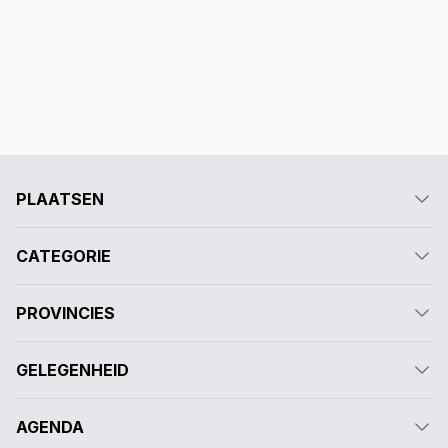
PLAATSEN
CATEGORIE
PROVINCIES
GELEGENHEID
AGENDA