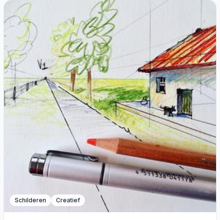
Schilderen
Creatief