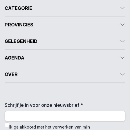
CATEGORIE
PROVINCIES
GELEGENHEID
AGENDA
OVER
Schrijf je in voor onze nieuwsbrief *
Ik ga akkoord met het verwerken van mijn