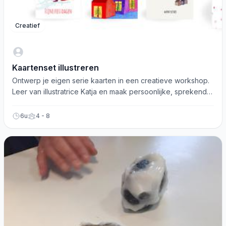
Creatief
Kaartenset illustreren
Ontwerp je eigen serie kaarten in een creatieve workshop.
Leer van illustratrice Katja en maak persoonlijke, sprekende
illustraties.
6u
4 - 8