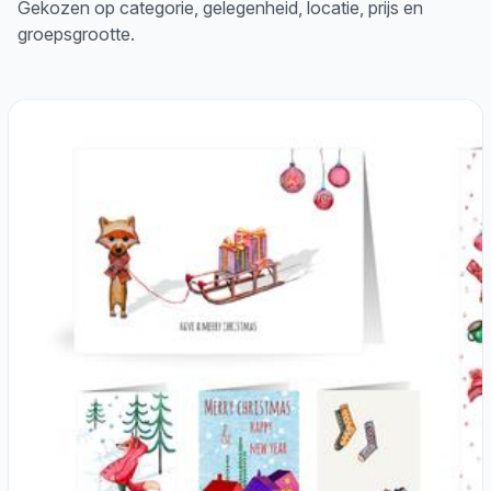
Gekozen op categorie, gelegenheid, locatie, prijs en
groepsgrootte.