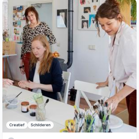
Creatief
Schilderen