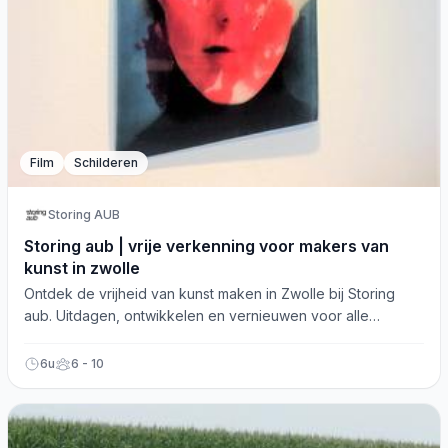
Film
Schilderen
Storing AUB
Storing aub | vrije verkenning voor makers van
kunst in zwolle
Ontdek de vrijheid van kunst maken in Zwolle bij Storing
aub. Uitdagen, ontwikkelen en vernieuwen voor alle
kunstenaars. Bezoek ons!
6u
6 - 10