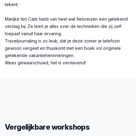
tekent.
Marijke ten Cate hield van heel wat fietsreizen een getekend
verslag bij. Ze leert je alles over de technieken die zij zelf
toepast vanuit haar ervaring.
Traveljournaling is zo leuk, dat je deze zomer je telefoon
gewoon vergeet en thuiskomt met een boek vol originele
getekende vakantieherinneringen.
Wees gewaarschuwd, het is verslavend!
Vergelijkbare workshops