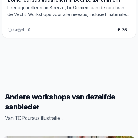
Leer aquarelleren in Beerze, bij Ommen, aan de rand van
de Vecht. Workshops voor alle niveaus, inclusief materialen
en inspirerende omgeving.
€ 75,-
4u
4 - 8
Andere workshops van dezelfde
aanbieder
Van TOPcursus illustratie .