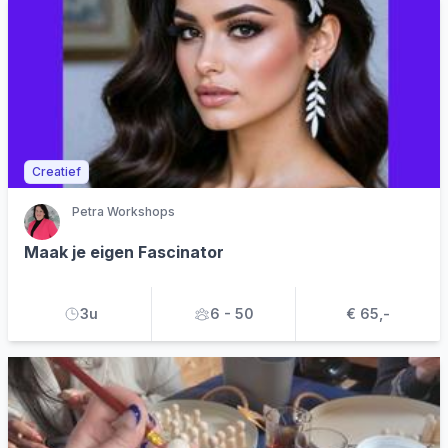
Creatief
Petra Workshops
Maak je eigen Fascinator
3u
6 - 50
€ 65,-