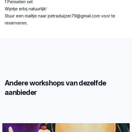
1 Penselen set
Wijntje erbij natuurlijk!
Stuur een mailtje naar petraduijzer79@gmail.com voor te
reserveren.
Andere workshops van dezelfde
aanbieder