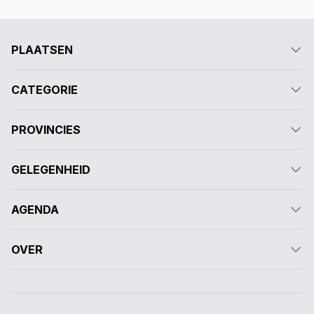
PLAATSEN
CATEGORIE
PROVINCIES
GELEGENHEID
AGENDA
OVER