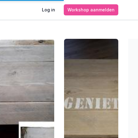
Log in
Workshop aanmelden