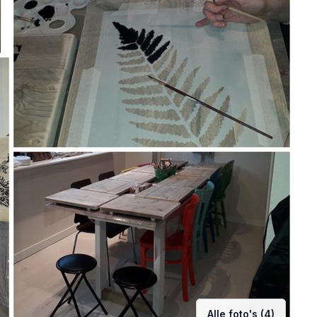
Alle foto's (4)