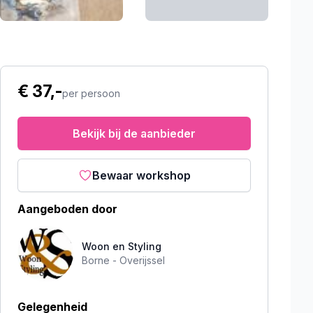
€ 37,-
per persoon
Bekijk bij de aanbieder
Bewaar workshop
Aangeboden door
Woon en Styling
Borne -
Overijssel
Gelegenheid