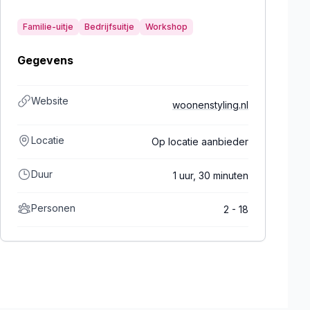
Familie-uitje
Bedrijfsuitje
Workshop
Gegevens
Website
woonenstyling.nl
Locatie
Op locatie aanbieder
Duur
1 uur, 30 minuten
Personen
2 - 18