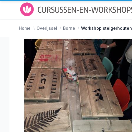
Home
Overijssel
Borne
Workshop steigerhouten