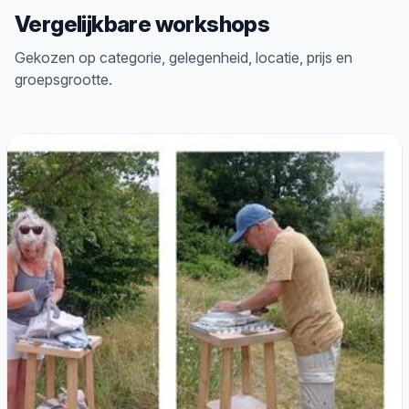
Vergelijkbare workshops
Gekozen op categorie, gelegenheid, locatie, prijs en
groepsgrootte.