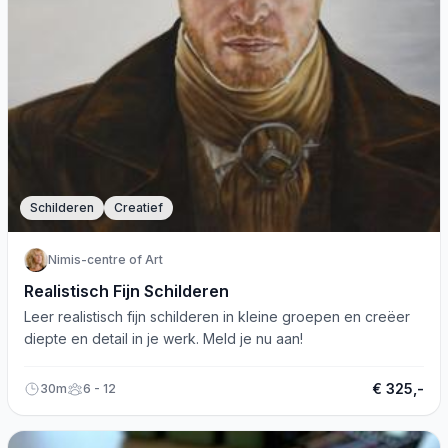
Schilderen
Creatief
Nimis-centre of Art
Realistisch Fijn Schilderen
Leer realistisch fijn schilderen in kleine groepen en creëer
diepte en detail in je werk. Meld je nu aan!
€ 325,-
30m
6 - 12