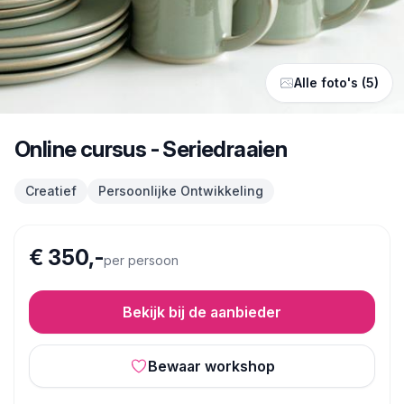
Alle foto's (5)
Online cursus - Seriedraaien
Creatief
Persoonlijke Ontwikkeling
€ 350,-
per persoon
Bekijk bij de aanbieder
Bewaar workshop