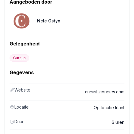
Aangeboden door
Nele Ostyn
Gelegenheid
Cursus
Gegevens
Website
cursist-courses.com
Locatie
Op locatie klant
Duur
6 uren