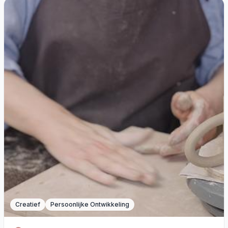
Creatief
Persoonlijke Ontwikkeling