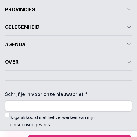
PROVINCIES
GELEGENHEID
AGENDA
OVER
Schrijf je in voor onze nieuwsbrief *
Ik ga akkoord met het verwerken van mijn
persoonsgegevens