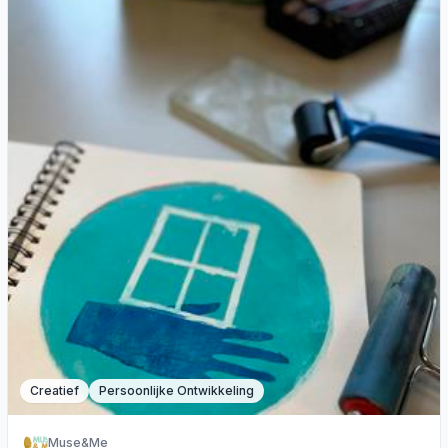
Creatief
Persoonlijke Ontwikkeling
Muse&Me