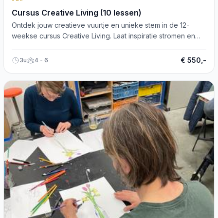
Cursus Creative Living (10 lessen)
Ontdek jouw creatieve vuurtje en unieke stem in de 12-
weekse cursus Creative Living. Laat inspiratie stromen en
plezier bloeien!
€ 550,-
3u
4 - 6