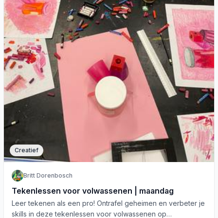
Creatief
Britt Dorenbosch
Tekenlessen voor volwassenen | maandag
Leer tekenen als een pro! Ontrafel geheimen en verbeter je
skills in deze tekenlessen voor volwassenen op