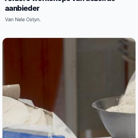
aanbieder
Van Nele Ostyn.