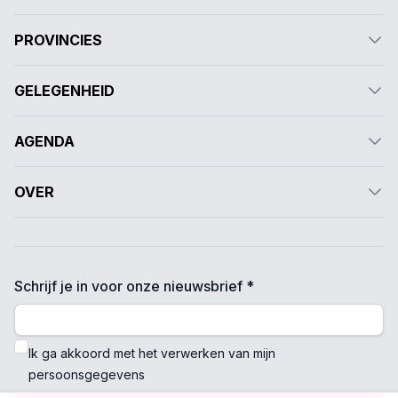
PROVINCIES
GELEGENHEID
AGENDA
OVER
Schrijf je in voor onze nieuwsbrief *
Ik ga akkoord met het verwerken van mijn
persoonsgegevens