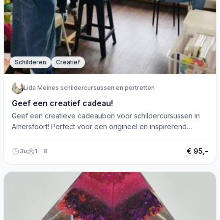
Schilderen
Creatief
Lida Meines schildercursussen en portretten
Geef een creatief cadeau!
Geef een creatieve cadeaubon voor schildercursussen in
Amersfoort! Perfect voor een origineel en inspirerend
cadeau-idee.
€ 95,-
3u
1 - 8