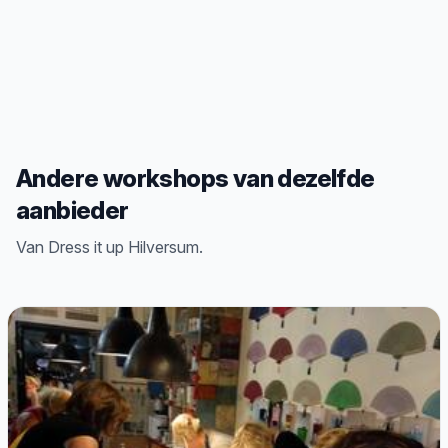
Andere workshops van dezelfde
aanbieder
Van Dress it up Hilversum.