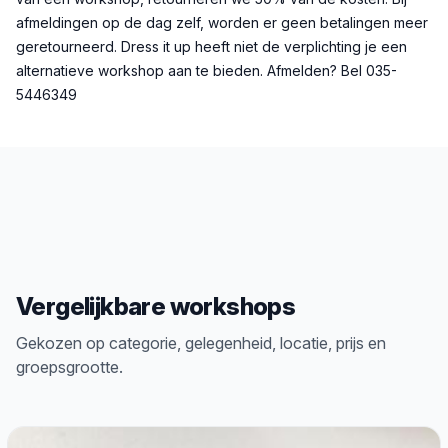
afmeldingen op de dag zelf, worden er geen betalingen meer
geretourneerd. Dress it up heeft niet de verplichting je een
alternatieve workshop aan te bieden. Afmelden? Bel 035-
5446349
Vergelijkbare workshops
Gekozen op categorie, gelegenheid, locatie, prijs en
groepsgrootte.