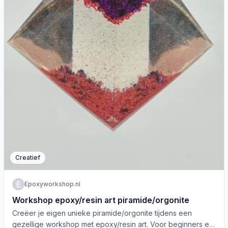
Creatief
E
Epoxyworkshop.nl
Workshop epoxy/resin art piramide/orgonite
Creëer je eigen unieke piramide/orgonite tijdens een
gezellige workshop met epoxy/resin art. Voor beginners en