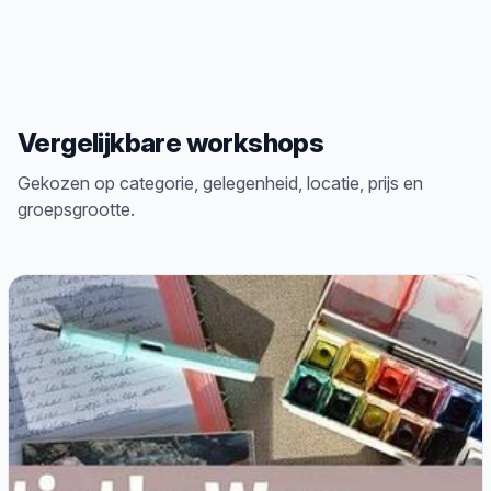
Vergelijkbare workshops
Gekozen op categorie, gelegenheid, locatie, prijs en
groepsgrootte.