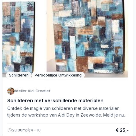
Schilderen
Persoonlijke Ontwikkeling
Atelier Aldi Creatief
Schilderen met verschillende materialen
Ontdek de magie van schilderen met diverse materialen
tijdens de workshop van Aldi Dey in Zeewolde. Meld je nu
aan!
€ 25,-
2u 30m
4 - 10