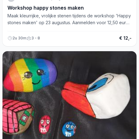
Workshop happy stones maken
Maak kleurrijke, vrolijke stenen tijdens de workshop 'Happy
stones maken' op 23 augustus. Aanmelden voor 12,50 euro
per persoon.
€ 12,-
2u 30m
3 - 8