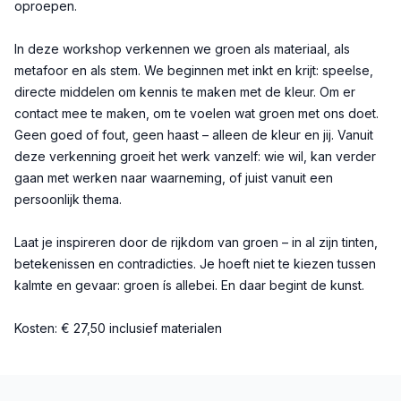
oproepen.
In deze workshop verkennen we groen als materiaal, als
metafoor en als stem. We beginnen met inkt en krijt: speelse,
directe middelen om kennis te maken met de kleur. Om er
contact mee te maken, om te voelen wat groen met ons doet.
Geen goed of fout, geen haast – alleen de kleur en jij. Vanuit
deze verkenning groeit het werk vanzelf: wie wil, kan verder
gaan met werken naar waarneming, of juist vanuit een
persoonlijk thema.
Laat je inspireren door de rijkdom van groen – in al zijn tinten,
betekenissen en contradicties. Je hoeft niet te kiezen tussen
kalmte en gevaar: groen ís allebei. En daar begint de kunst.
Kosten: € 27,50 inclusief materialen