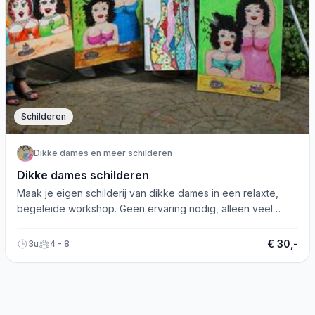
Schilderen
Dikke dames en meer schilderen
Dikke dames schilderen
Maak je eigen schilderij van dikke dames in een relaxte,
begeleide workshop. Geen ervaring nodig, alleen veel
plezier!
€ 30,-
3u
4 - 8