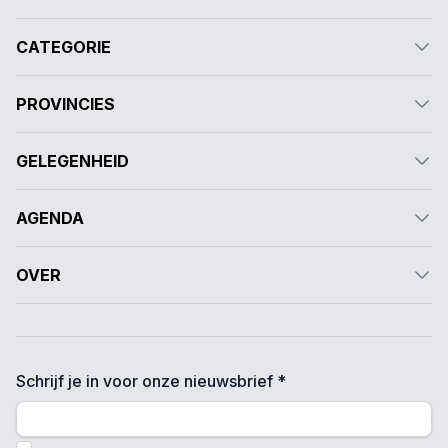
CATEGORIE
PROVINCIES
GELEGENHEID
AGENDA
OVER
Schrijf je in voor onze nieuwsbrief *