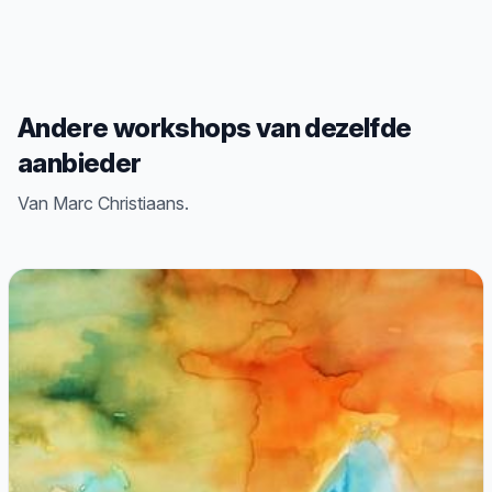
Andere workshops van dezelfde
aanbieder
Van Marc Christiaans.