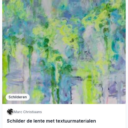
Schilderen
Marc Christiaans
Schilder de lente met textuurmaterialen