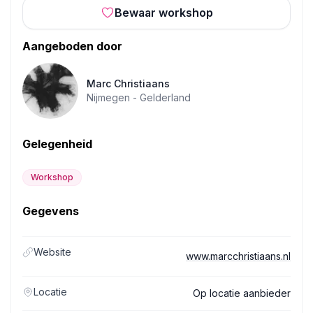
Bewaar workshop
Aangeboden door
Marc Christiaans
Nijmegen -
Gelderland
Gelegenheid
Workshop
Gegevens
Website
www.marcchristiaans.nl
Locatie
Op locatie aanbieder