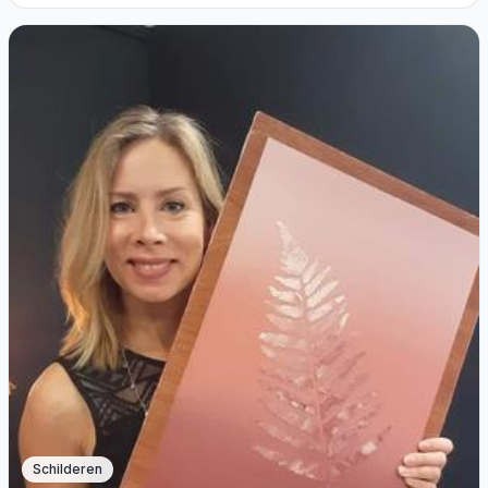
Schilderen