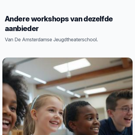
Andere workshops van dezelfde
aanbieder
Van De Amsterdamse Jeugdtheaterschool.