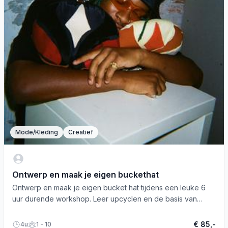
Mode/Kleding
Creatief
Ontwerp en maak je eigen buckethat
Ontwerp en maak je eigen bucket hat tijdens een leuke 6
uur durende workshop. Leer upcyclen en de basis van
naaien.
€ 85,-
4u
1 - 10