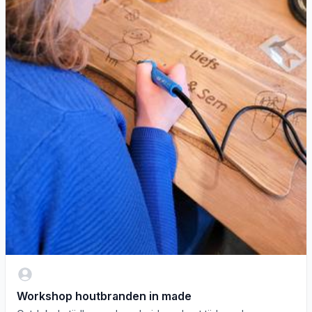
Workshop houtbranden in made