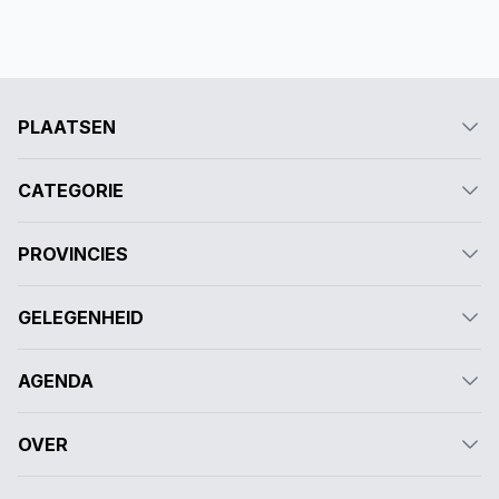
PLAATSEN
CATEGORIE
PROVINCIES
GELEGENHEID
AGENDA
OVER