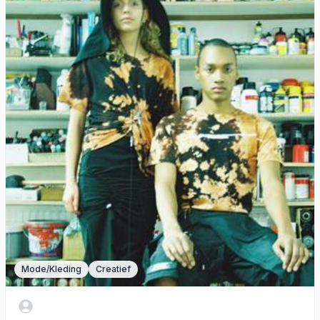
Mode/Kleding
Creatief