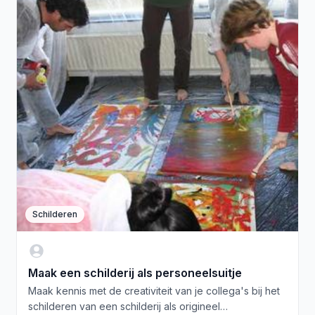
Schilderen
Maak een schilderij als personeelsuitje
Maak kennis met de creativiteit van je collega's bij het
schilderen van een schilderij als origineel