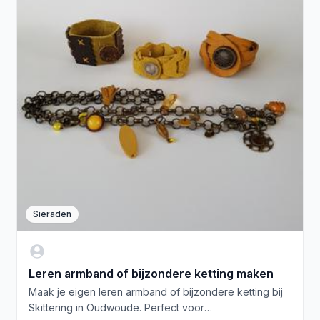
Sieraden
Leren armband of bijzondere ketting maken
Maak je eigen leren armband of bijzondere ketting bij
Skittering in Oudwoude. Perfect voor