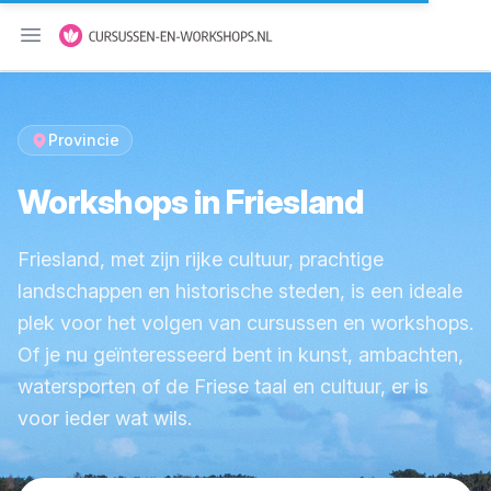
Menu openen
Provincie
Workshops in Friesland
Friesland, met zijn rijke cultuur, prachtige
landschappen en historische steden, is een ideale
plek voor het volgen van cursussen en workshops.
Of je nu geïnteresseerd bent in kunst, ambachten,
watersporten of de Friese taal en cultuur, er is
voor ieder wat wils.