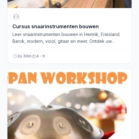
Cursus snaarinstrumenten bouwen
Leer snaarinstrumenten bouwen in Hemrik, Friesland.
Barok, modern, viool, gitaar en meer. Ontdek uw
passie!
2u 30m
4 - 6