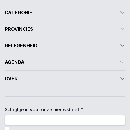
CATEGORIE
PROVINCIES
GELEGENHEID
AGENDA
OVER
Schrijf je in voor onze nieuwsbrief *