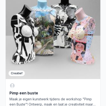
Creatief
Pimp een buste
Maak je eigen kunstwerk tijdens de workshop "Pimp
een Buste"! Ontwerp, maak en laat je creativiteit maar