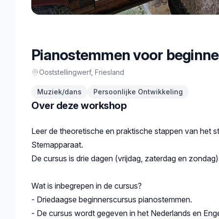
Pianostemmen voor beginne
Ooststellingwerf
, Friesland
Muziek/dans
Persoonlijke Ontwikkeling
Over deze workshop
Beschrijving
Leer de theoretische en praktische stappen van het 
Stemapparaat.
De cursus is drie dagen (vrijdag, zaterdag en zondag)
Wat is inbegrepen in de cursus?
- Driedaagse beginnerscursus pianostemmen.
- De cursus wordt gegeven in het Nederlands en Enge