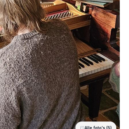
Alle foto's (5)