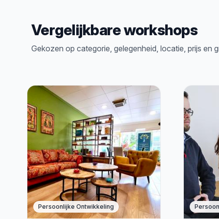
Vergelijkbare workshops
Gekozen op categorie, gelegenheid, locatie, prijs en 
Persoonlijke Ontwikkeling
Persoonl