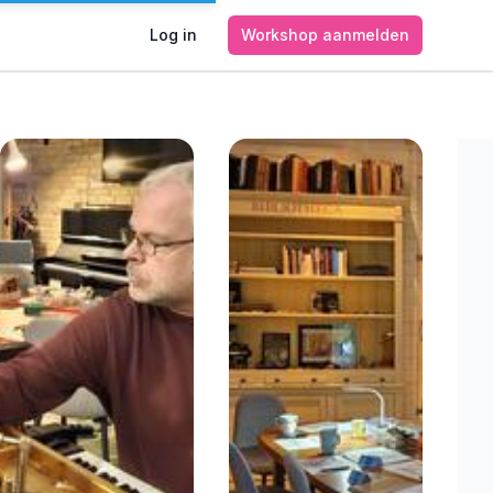
Log in
Workshop aanmelden