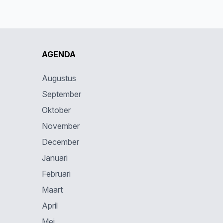
AGENDA
Augustus
September
Oktober
November
December
Januari
Februari
Maart
April
Mei