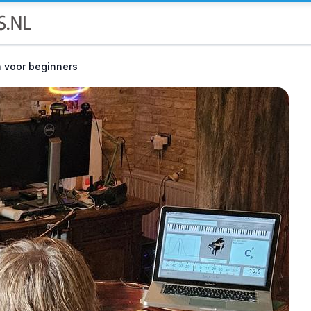
 voor beginners