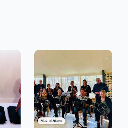
Muziek/dans