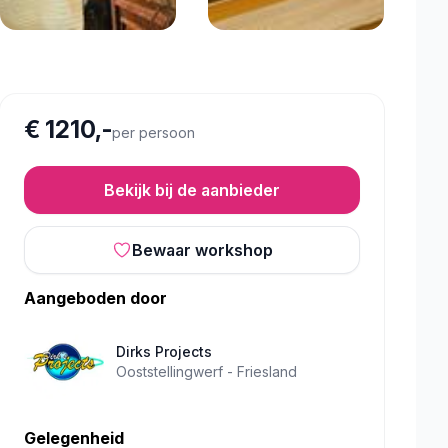
€ 1210,-
per persoon
Bekijk bij de aanbieder
Bewaar workshop
Aangeboden door
Dirks Projects
Ooststellingwerf -
Friesland
Gelegenheid