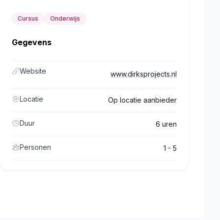
Cursus
Onderwijs
Gegevens
Website
www.dirksprojects.nl
Locatie
Op locatie aanbieder
Duur
6 uren
Personen
1 - 5