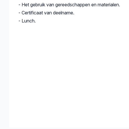
- Het gebruik van gereedschappen en materialen.
- Certificaat van deelname.
- Lunch.