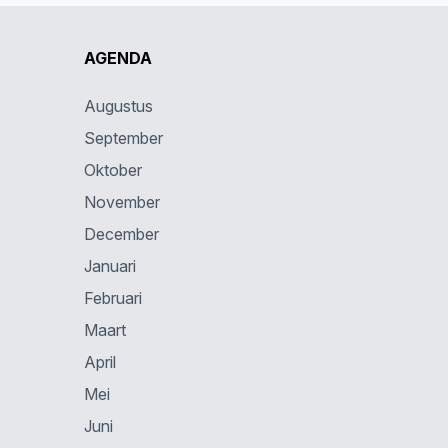
AGENDA
Augustus
September
Oktober
November
December
Januari
Februari
Maart
April
Mei
Juni