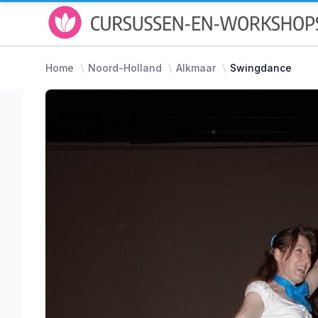
Home
Noord-Holland
Alkmaar
Swingdance