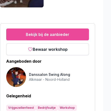
Bekijk bij de aanbieder
Bewaar workshop
Aangeboden door
Danssalon Swing Along
Alkmaar -
Noord-Holland
Gelegenheid
Vrijgezellenfeest
Bedrijfsuitje
Workshop