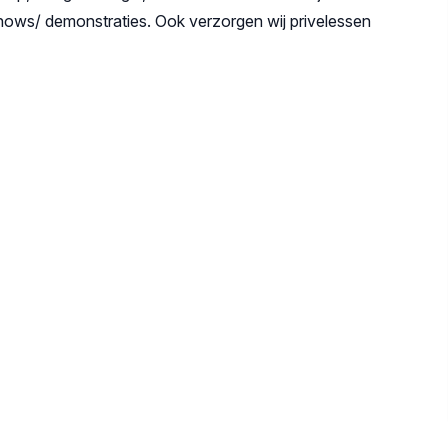
hows/ demonstraties. Ook verzorgen wij privelessen