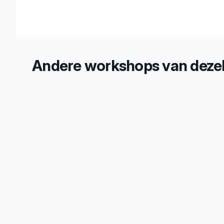
Andere workshops van dezel