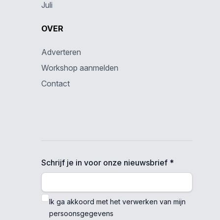
Juli
OVER
Adverteren
Workshop aanmelden
Contact
Schrijf je in voor onze nieuwsbrief *
Ik ga akkoord met het verwerken van mijn
persoonsgegevens