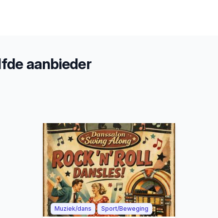
fde aanbieder
Muziek/dans
Sport/Beweging