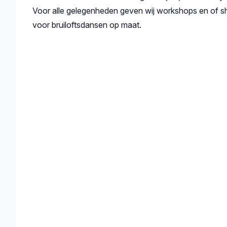
Voor alle gelegenheden geven wij workshops en of s
voor bruiloftsdansen op maat.