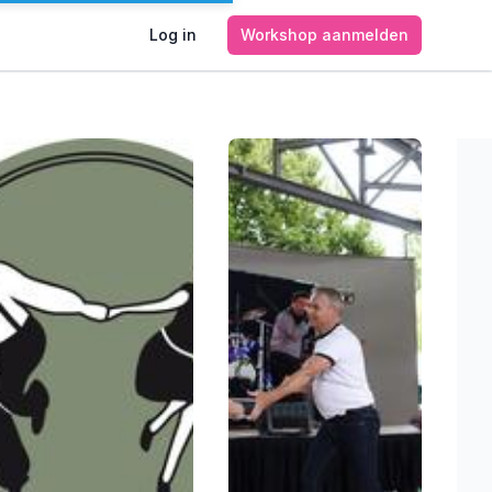
Log in
Workshop aanmelden