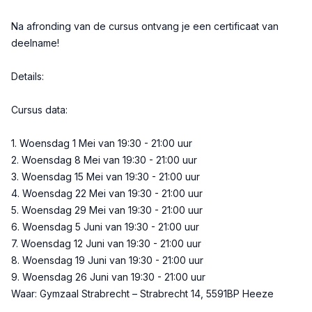
Na afronding van de cursus ontvang je een certificaat van
deelname!
Details:
Cursus data:
1. Woensdag 1 Mei van 19:30 - 21:00 uur
2. Woensdag 8 Mei van 19:30 - 21:00 uur
3. Woensdag 15 Mei van 19:30 - 21:00 uur
4. Woensdag 22 Mei van 19:30 - 21:00 uur
5. Woensdag 29 Mei van 19:30 - 21:00 uur
6. Woensdag 5 Juni van 19:30 - 21:00 uur
7. Woensdag 12 Juni van 19:30 - 21:00 uur
8. Woensdag 19 Juni van 19:30 - 21:00 uur
9. Woensdag 26 Juni van 19:30 - 21:00 uur
Waar: Gymzaal Strabrecht – Strabrecht 14, 5591BP Heeze