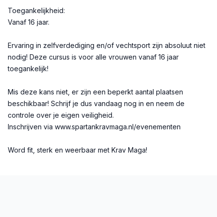
Toegankelijkheid:
Vanaf 16 jaar.
Ervaring in zelfverdediging en/of vechtsport zijn absoluut niet
nodig! Deze cursus is voor alle vrouwen vanaf 16 jaar
toegankelijk!
Mis deze kans niet, er zijn een beperkt aantal plaatsen
beschikbaar! Schrijf je dus vandaag nog in en neem de
controle over je eigen veiligheid.
Inschrijven via www.spartankravmaga.nl/evenementen
Word fit, sterk en weerbaar met Krav Maga!