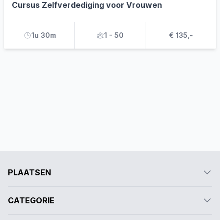
Cursus Zelfverdediging voor Vrouwen
1u 30m
1 - 50
€ 135,-
PLAATSEN
CATEGORIE