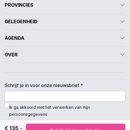
PROVINCIES
GELEGENHEID
AGENDA
OVER
Schrijf je in voor onze nieuwsbrief *
Ik ga akkoord met het verwerken van mijn
persoonsgegevens
Verzenden
€ 135,-