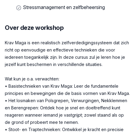
Stressmanagement en zelfbeheersing
Over deze workshop
Beschrijving
Krav Maga is een realistisch zelfverdedigingssysteem dat zich
richt op eenvoudige en effectieve technieken die voor
iedereen toegankelijk zijn. In deze cursus zul je leren hoe je
jezelf kunt beschermen in verschillende situaties.
Wat kun je o.a. verwachten:
• Basistechnieken van Krav Maga: Leer de fundamentele
principes en bewegingen die de basis vormen van Krav Maga.
• Het losmaken van Polsgrepen, Verwurgingen, Nekklemmen
en Berengrepen: Ontdek hoe je snel en doeltreffend kunt
reageren wanneer iemand je vastgrijpt; zowel staand als op
de grond of probeert mee te nemen.
• Stoot- en Traptechnieken: Ontwikkel je kracht en precisie