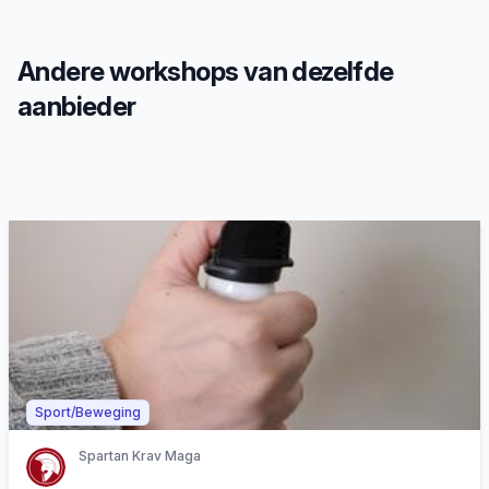
Andere workshops van dezelfde
aanbieder
Sport/Beweging
Spartan Krav Maga