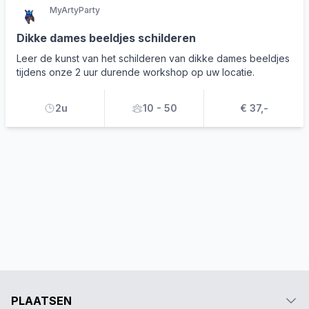
MyArtyParty
Dikke dames beeldjes schilderen
Leer de kunst van het schilderen van dikke dames beeldjes
tijdens onze 2 uur durende workshop op uw locatie.
2u
10 - 50
€ 37,-
PLAATSEN