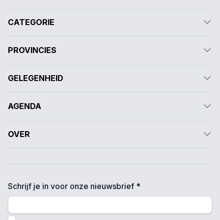
CATEGORIE
PROVINCIES
GELEGENHEID
AGENDA
OVER
Schrijf je in voor onze nieuwsbrief *