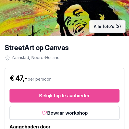
Alle foto's (2)
StreetArt op Canvas
Zaanstad
, Noord-Holland
€ 47,-
per persoon
Bekijk bij de aanbieder
Bewaar workshop
Aangeboden door