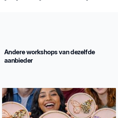
Andere workshops van dezelfde
aanbieder